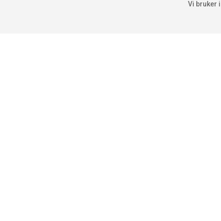
Vi bruker 