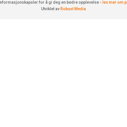
informasjonskapsler for å gi deg en bedre opplevelse -
les mer om 
Utviklet av
Robust Media