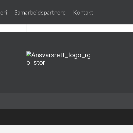
eri
Samarbeidspartnere
Kontakt