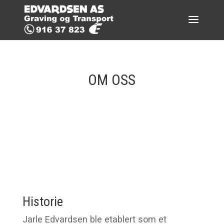
OM OSS
Historie
Jarle Edvardsen ble etablert som et