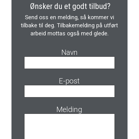
Ønsker du et godt tilbud?
Send oss en melding, så kommer vi
tilbake til deg. Tilbakemelding på utført
arbeid mottas også med glede.
Navn
E-post
Melding