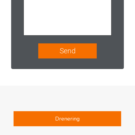
Drenering