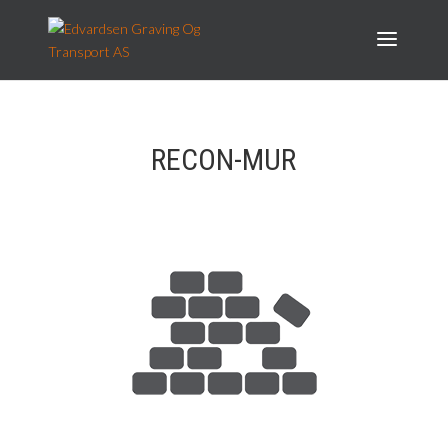
RECON-MUR